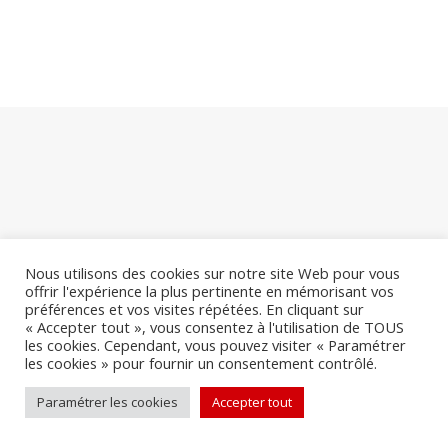
Nous utilisons des cookies sur notre site Web pour vous
offrir l'expérience la plus pertinente en mémorisant vos
préférences et vos visites répétées. En cliquant sur
« Accepter tout », vous consentez à l'utilisation de TOUS
INFORMATIONS
les cookies. Cependant, vous pouvez visiter « Paramétrer
les cookies » pour fournir un consentement contrôlé.
Paramétrer les cookies
Accepter tout