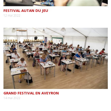
FESTIVAL AUTAN DU JEU
12 mai 2022
GRAND FESTIVAL EN AVEYRON
14 mai 2022