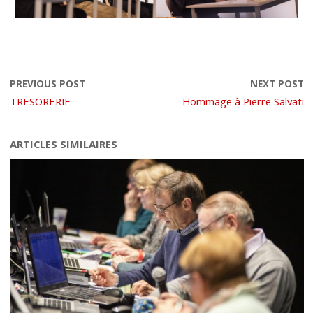
PREVIOUS POST
NEXT POST
TRESORERIE
Hommage à Pierre Salvati
ARTICLES SIMILAIRES