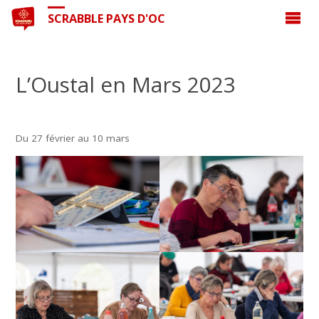
SCRABBLE PAYS D'OC
L’Oustal en Mars 2023
Du 27 février au 10 mars